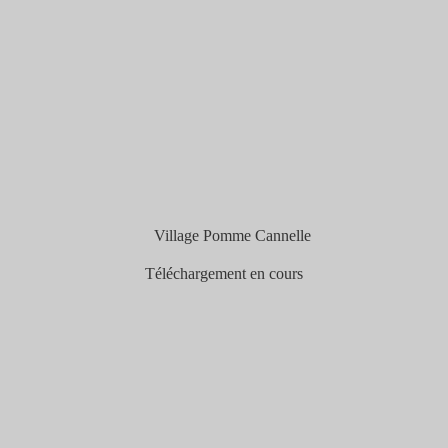
Téléchargement en cours